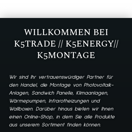
WILLKOMMEN BEI
K5TRADE // K5ENERGY//
K5MONTAGE
Wir sind Ihr vertrauenswürdiger Partner für
den Handel, die Montage von Photovoltaik-
Anlagen, Sandwich Panelle, Klimaanlagen,
Wärmepumpen, Infrarotheizungen und
Wallboxen. Darüber hinaus bieten wir Ihnen
einen Online-Shop, in dem Sie alle Produkte
aus unserem Sortiment finden können.