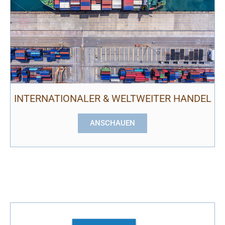
INTERNATIONALER & WELTWEITER HANDEL
ANSCHAUEN