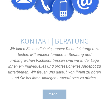
KONTAKT | BERATUNG
Wir laden Sie herzlich ein, unsere Dienstleistungen zu
testen. Mit unserer fundierten Beratung und
umfangreichen Fachkenntnissen sind wir in der Lage,
Ihnen ein individuelles und professionelles Angebot zu
unterbreiten. Wir freuen uns darauf, von Ihnen zu hören
und Sie bei Ihren Anliegen unterstützen zu dürfen.
mehr ...