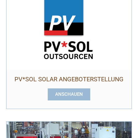
PV*SOL SOLAR ANGEBOTERSTELLUNG
ANSCHAUEN