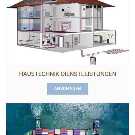
HAUSTECHNIK DIENSTLEISTUNGEN
ANSCHAUEN