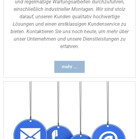
und regelmäßige Wartungsarbeiten durchzuführen,
einschließlich industrieller Montagen. Wir sind stolz
darauf, unseren Kunden qualitativ hochwertige
Lösungen und einen erstklassigen Kundenservice zu
bieten. Kontaktieren Sie uns noch heute, um mehr über
unser Unternehmen und unsere Dienstleistungen zu
erfahren.
mehr ...