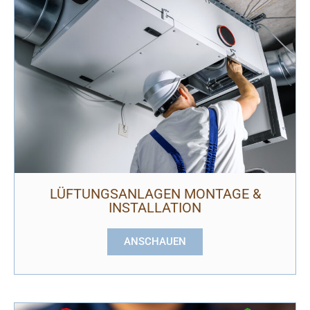
LÜFTUNGSANLAGEN MONTAGE &
INSTALLATION
ANSCHAUEN