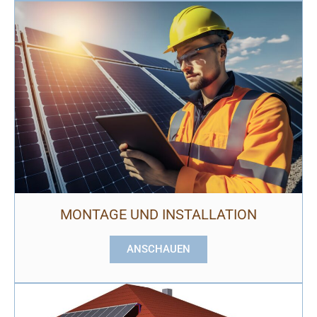
MONTAGE UND INSTALLATION
ANSCHAUEN