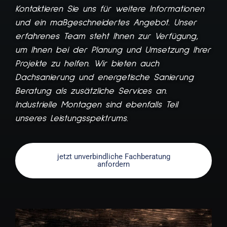
Kontaktieren Sie uns für weitere Informationen
und ein maßgeschneidertes Angebot. Unser
erfahrenes Team steht Ihnen zur Verfügung,
um Ihnen bei der Planung und Umsetzung Ihrer
Projekte zu helfen. Wir bieten auch
Dachsanierung und energetische Sanierung
Beratung als zusätzliche Services an.
Industrielle Montagen sind ebenfalls Teil
unseres Leistungsspektrums.
jetzt unverbindliche Fachberatung
anfordern