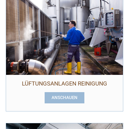
LÜFTUNGSANLAGEN REINIGUNG
ANSCHAUEN