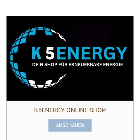
K5ENERGY ONLINE SHOP
ANSCHAUEN