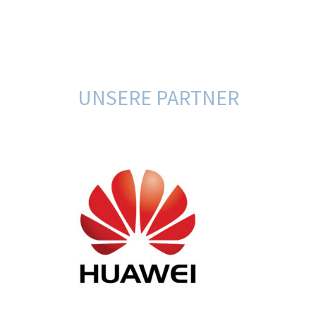
UNSERE PARTNER