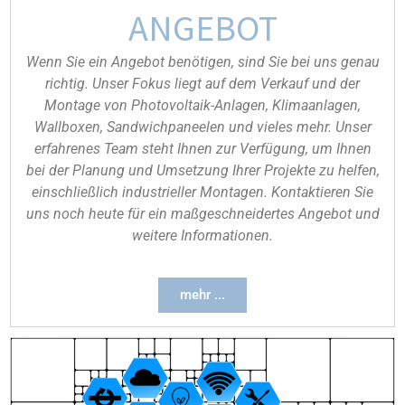
ANGEBOT
Wenn Sie ein Angebot benötigen, sind Sie bei uns genau
richtig. Unser Fokus liegt auf dem Verkauf und der
Montage von Photovoltaik-Anlagen, Klimaanlagen,
Wallboxen, Sandwichpaneelen und vieles mehr. Unser
erfahrenes Team steht Ihnen zur Verfügung, um Ihnen
bei der Planung und Umsetzung Ihrer Projekte zu helfen,
einschließlich industrieller Montagen. Kontaktieren Sie
uns noch heute für ein maßgeschneidertes Angebot und
weitere Informationen.
mehr ...