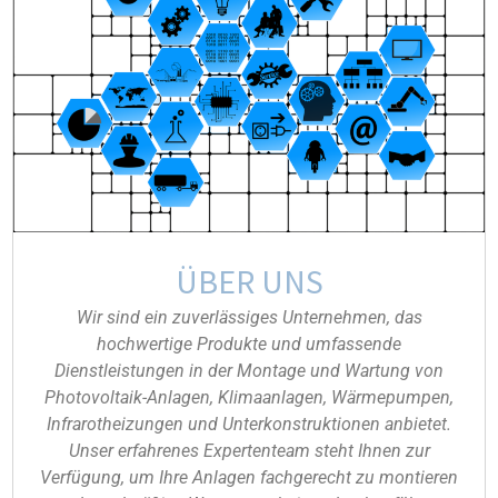
ÜBER UNS
Wir sind ein zuverlässiges Unternehmen, das
hochwertige Produkte und umfassende
Dienstleistungen in der Montage und Wartung von
Photovoltaik-Anlagen, Klimaanlagen, Wärmepumpen,
Infrarotheizungen und Unterkonstruktionen anbietet.
Unser erfahrenes Expertenteam steht Ihnen zur
Verfügung, um Ihre Anlagen fachgerecht zu montieren