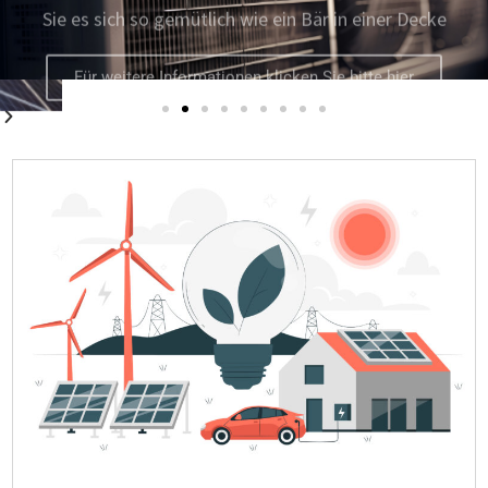
Für weitere Informationen klicken Sie bitte hier