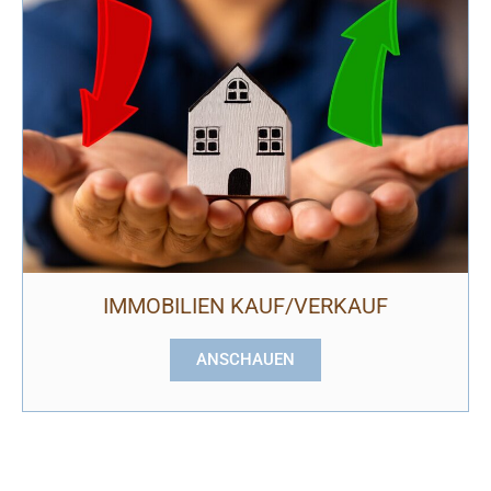
IMMOBILIEN KAUF/VERKAUF
ANSCHAUEN